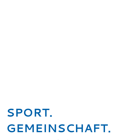
SPORT.
GEMEINSCHAFT.