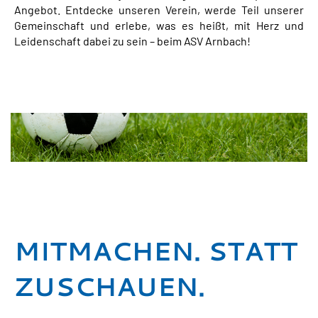
Angebot. Entdecke unseren Verein, werde Teil unserer
Gemeinschaft und erlebe, was es heißt, mit Herz und
Leidenschaft dabei zu sein – beim ASV Arnbach!
MITMACHEN. STATT
ZUSCHAUEN.