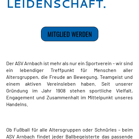
LEIDENSCHAFT.
MITGLIED WERDEN
Der ASV Arnbach ist mehr als nur ein Sportverein – wir sind
ein lebendiger Treffpunkt für Menschen aller
Altersgruppen, die Freude an Bewegung, Teamgeist und
einem aktiven Vereinsleben haben. Seit unserer
Gründung im Jahr 1908 stehen sportliche Vielfalt,
Engagement und Zusammenhalt im Mittelpunkt unseres
Handelns.
Ob Fußball für alle Altersgruppen oder Schnürles – beim
ASV Arnbach findet jeder Ballbegeisterte das passende