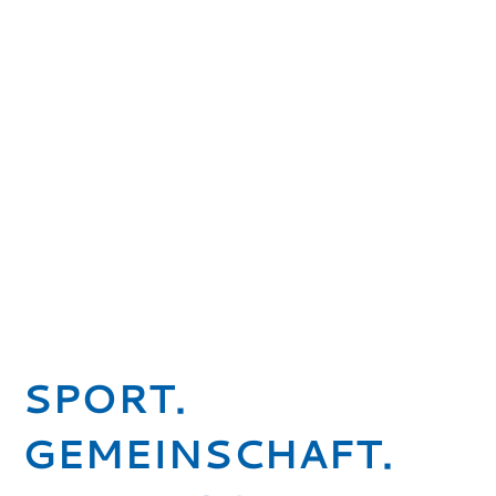
SPORT.
GEMEINSCHAFT.