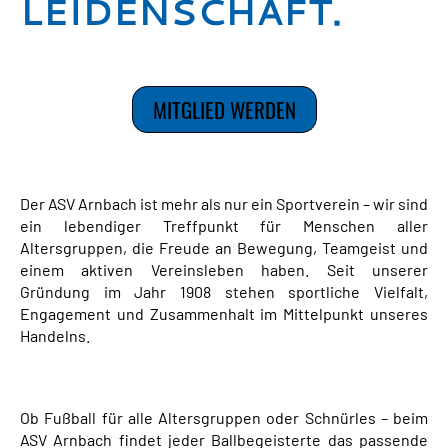
LEIDENSCHAFT.
MITGLIED WERDEN
Der ASV Arnbach ist mehr als nur ein Sportverein – wir sind
ein lebendiger Treffpunkt für Menschen aller
Altersgruppen, die Freude an Bewegung, Teamgeist und
einem aktiven Vereinsleben haben. Seit unserer
Gründung im Jahr 1908 stehen sportliche Vielfalt,
Engagement und Zusammenhalt im Mittelpunkt unseres
Handelns.
Ob Fußball für alle Altersgruppen oder Schnürles – beim
ASV Arnbach findet jeder Ballbegeisterte das passende