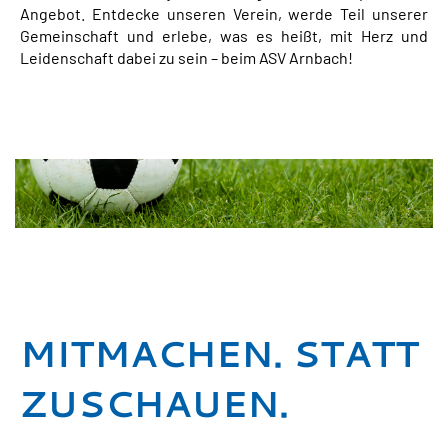
Angebot. Entdecke unseren Verein, werde Teil unserer
Gemeinschaft und erlebe, was es heißt, mit Herz und
Leidenschaft dabei zu sein – beim ASV Arnbach!
MITMACHEN. STATT
ZUSCHAUEN.