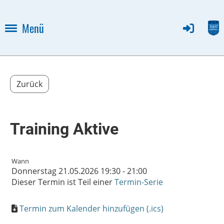
Menü
Zurück
Training Aktive
Wann
Donnerstag 21.05.2026 19:30 - 21:00
Dieser Termin ist Teil einer
Termin-Serie
Termin zum Kalender hinzufügen (.ics)