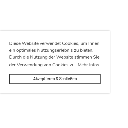
Diese Website verwendet Cookies, um Ihnen
ein optimales Nutzungserlebnis zu bieten.
Durch die Nutzung der Website stimmen Sie
der Verwendung von Cookies zu.
Mehr Infos
Akzeptieren & Schließen