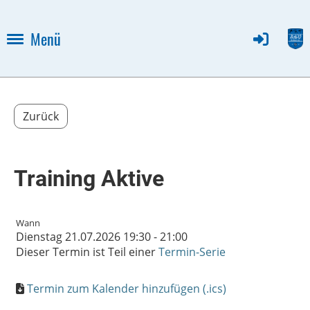
Menü
Zurück
Training Aktive
Wann
Dienstag 21.07.2026 19:30 - 21:00
Dieser Termin ist Teil einer
Termin-Serie
Termin zum Kalender hinzufügen (.ics)