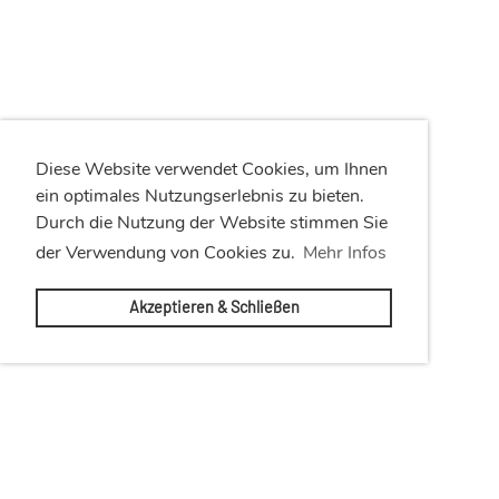
Diese Website verwendet Cookies, um Ihnen
ein optimales Nutzungserlebnis zu bieten.
Durch die Nutzung der Website stimmen Sie
der Verwendung von Cookies zu.
Mehr Infos
Akzeptieren & Schließen