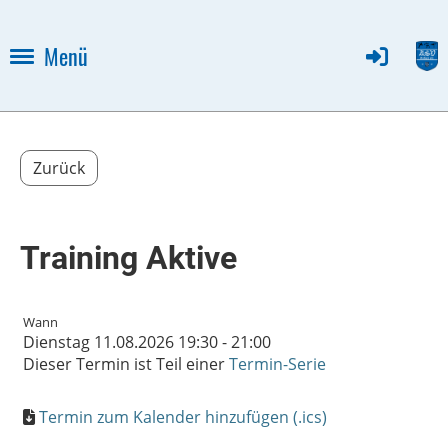
Menü
Zurück
Training Aktive
Wann
Dienstag 11.08.2026 19:30 - 21:00
Dieser Termin ist Teil einer
Termin-Serie
Termin zum Kalender hinzufügen (.ics)