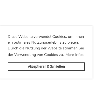
Diese Website verwendet Cookies, um Ihnen
ein optimales Nutzungserlebnis zu bieten.
Durch die Nutzung der Website stimmen Sie
der Verwendung von Cookies zu.
Mehr Infos
Akzeptieren & Schließen