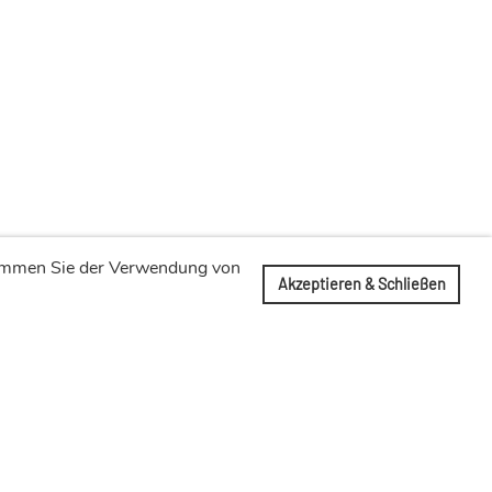
stimmen Sie der Verwendung von
Akzeptieren & Schließen
Impressum
Datenschutz