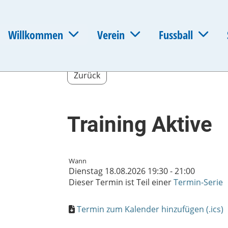
Willkommen
Verein
Fussball
Zurück
Training Aktive
Wann
Dienstag 18.08.2026 19:30 - 21:00
Dieser Termin ist Teil einer
Termin-Serie
Termin zum Kalender hinzufügen (.ics)