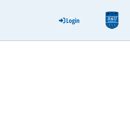
Login