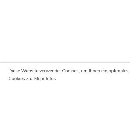
Diese Website verwendet Cookies, um Ihnen ein optimales
Cookies zu.
Mehr Infos