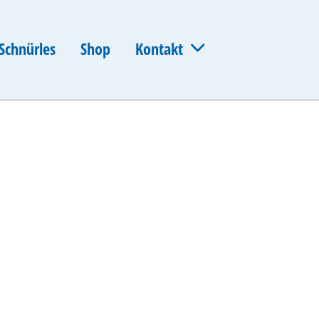
Schnürles
Shop
Kontakt