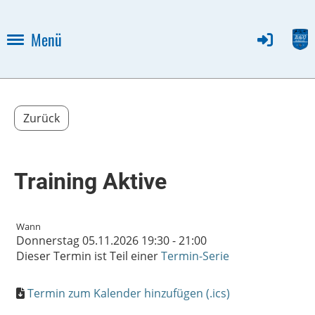
Menü
Zurück
Training Aktive
Wann
Donnerstag 05.11.2026 19:30 - 21:00
Dieser Termin ist Teil einer
Termin-Serie
Termin zum Kalender hinzufügen (.ics)