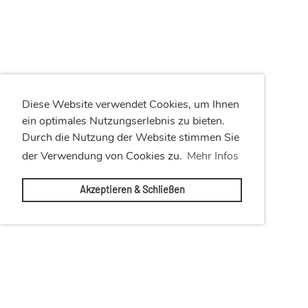
Diese Website verwendet Cookies, um Ihnen
ein optimales Nutzungserlebnis zu bieten.
Durch die Nutzung der Website stimmen Sie
der Verwendung von Cookies zu.
Mehr Infos
Akzeptieren & Schließen