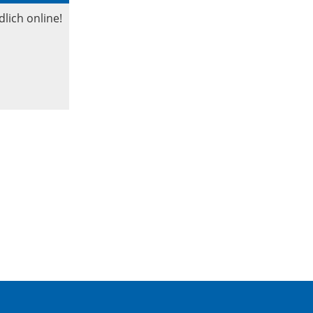
lich online!