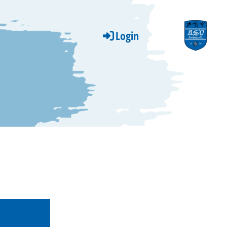
Login